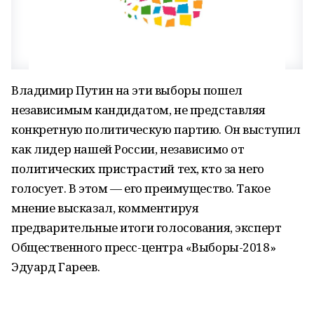
Владимир Путин на эти выборы пошел
независимым кандидатом, не представляя
конкретную политическую партию. Он выступил
как лидер нашей России, независимо от
политических пристрастий тех, кто за него
голосует. В этом — его преимущество. Такое
мнение высказал, комментируя
предварительные итоги голосования, эксперт
Общественного пресс-центра «Выборы-2018»
Эдуард Гареев.