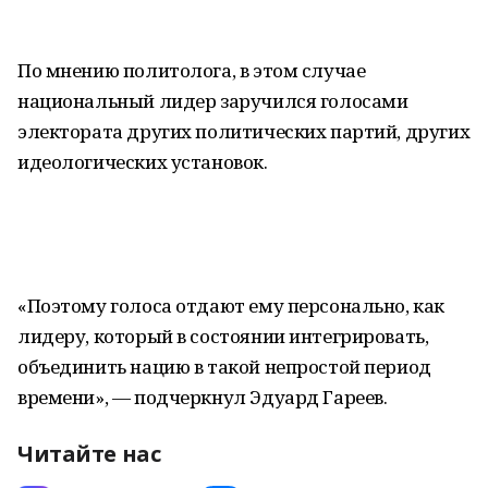
По мнению политолога, в этом случае
национальный лидер заручился голосами
электората других политических партий, других
идеологических установок.
«Поэтому голоса отдают ему персонально, как
лидеру, который в состоянии интегрировать,
объединить нацию в такой непростой период
времени», — подчеркнул Эдуард Гареев.
Читайте нас