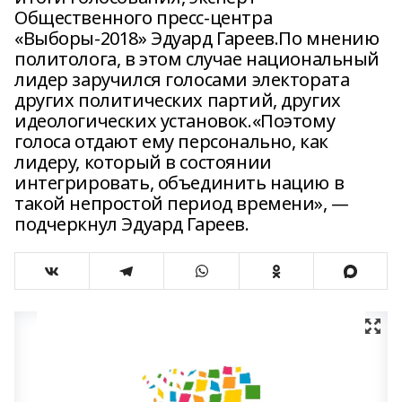
Общественного пресс-центра
«Выборы-2018» Эдуард Гареев.По мнению
политолога, в этом случае национальный
лидер заручился голосами электората
других политических партий, других
идеологических установок.«Поэтому
голоса отдают ему персонально, как
лидеру, который в состоянии
интегрировать, объединить нацию в
такой непростой период времени», —
подчеркнул Эдуард Гареев.