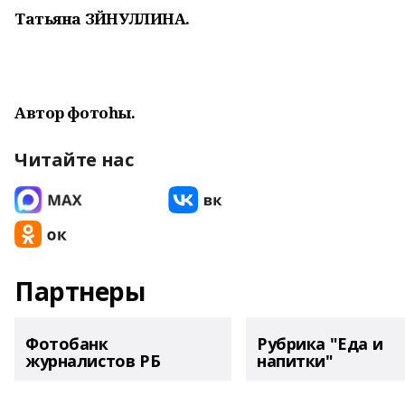
Татьяна ЗӘЙНУЛЛИНА.
Автор фотоһы.
Читайте нас
Партнеры
Фотобанк
Рубрика "Еда и
журналистов РБ
напитки"