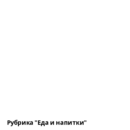
Рубрика "Еда и напитки"