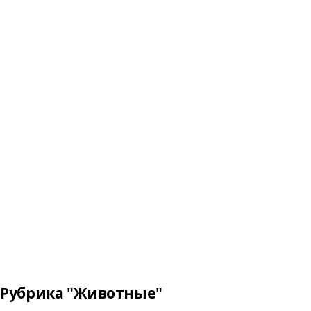
Рубрика "Животные"