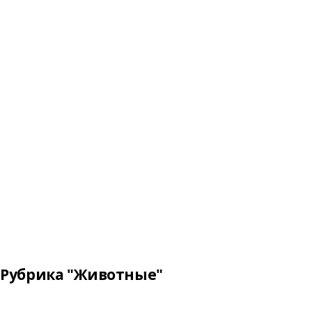
Рубрика "Животные"