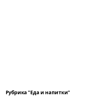
Рубрика "Еда и напитки"