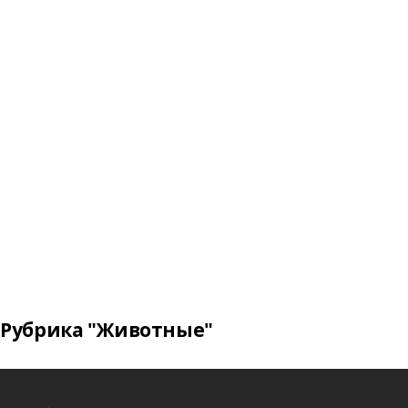
Рубрика "Животные"