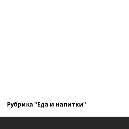
Рубрика "Еда и напитки"