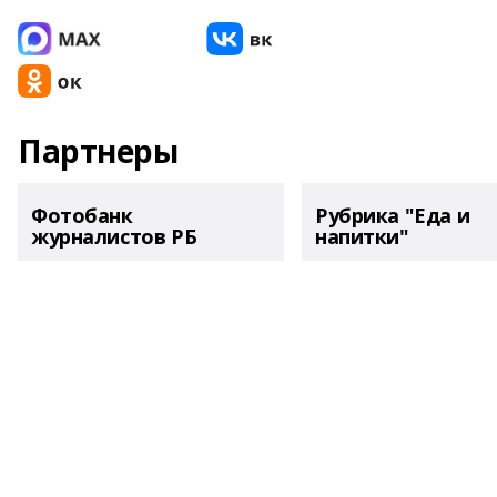
Партнеры
Фотобанк
Рубрика "Еда и
журналистов РБ
напитки"