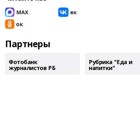
Партнеры
Фотобанк
Рубрика "Еда и
журналистов РБ
напитки"