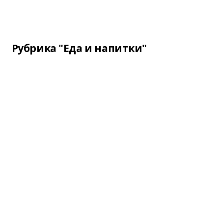
Рубрика "Еда и напитки"