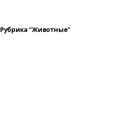
Рубрика "Животные"