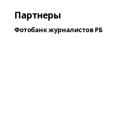
Партнеры
Фотобанк журналистов РБ