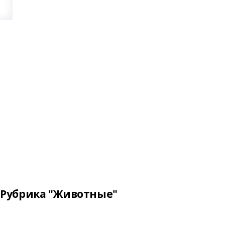
Рубрика "Животные"