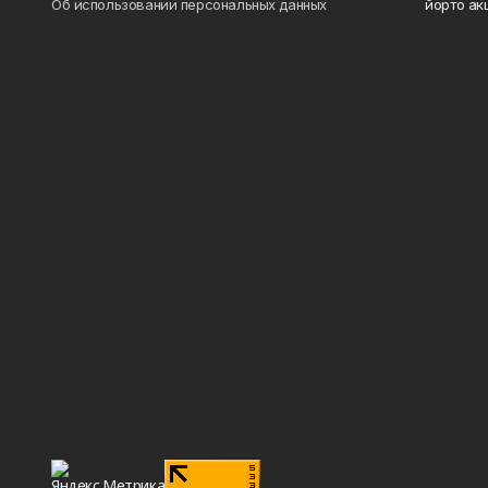
Об использовании персональных данных
йорто ак