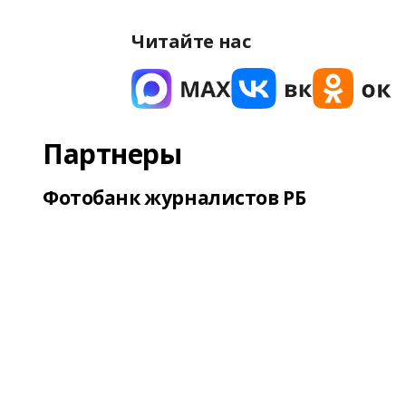
Читайте нас
Партнеры
Фотобанк журналистов РБ