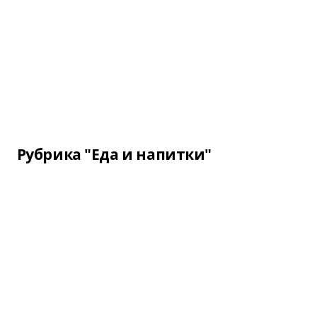
Рубрика "Еда и напитки"