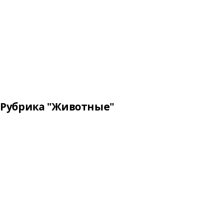
Рубрика "Животные"