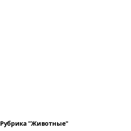
Рубрика "Животные"