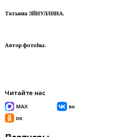
Татьяна ЗӘЙНУЛЛИНА.
Автор фотоһы.
Читайте нас