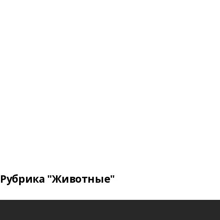
Рубрика "Животные"