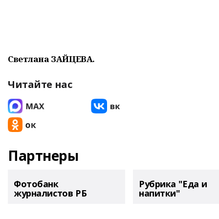
Светлана ЗАЙЦЕВА.
Читайте нас
Партнеры
Фотобанк
Рубрика "Еда и
журналистов РБ
напитки"